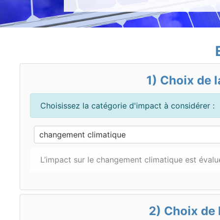
1) Choix de 
Choisissez la catégorie d'impact à considérer :
changement climatique
L’impact sur le changement climatique est éval
2) Choix de 