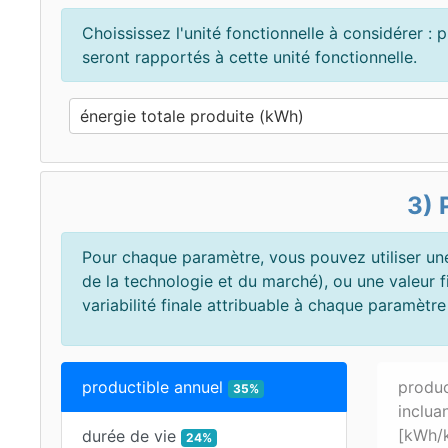
Choississez l'unité fonctionnelle à considérer : 
seront rapportés à cette unité fonctionnelle.
énergie totale produite (kWh)
3) 
Pour chaque paramètre, vous pouvez utiliser une 
de la technologie et du marché), ou une valeur f
variabilité finale attribuable à chaque paramètre
productible annuel
produc
35%
inclua
[kWh/
durée de vie
24%